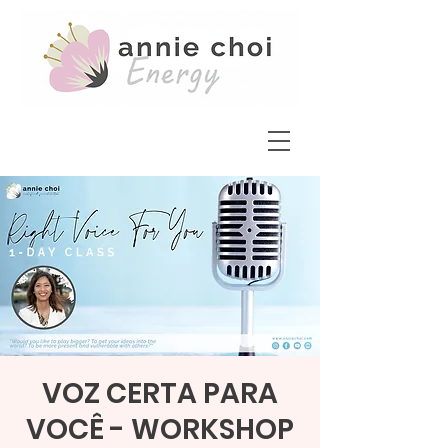
VOZ CERTA PARA
VOCÊ - WORKSHOP