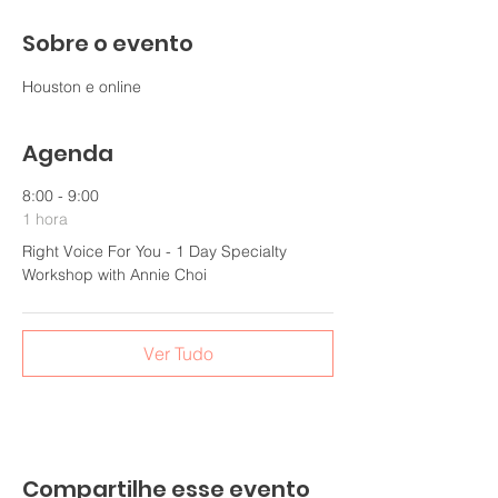
Sobre o evento
Houston e online
Agenda
8:00 - 9:00
1 hora
Right Voice For You - 1 Day Specialty
Workshop with Annie Choi
Ver Tudo
Compartilhe esse evento