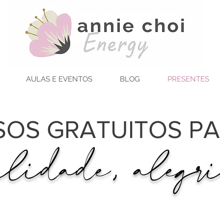
AULAS E EVENTOS
BLOG
PRESENTES
SOS GRATUITOS PA
ilidade, alegr