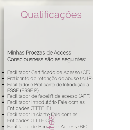
Qualificações
Minhas Proezas de Access
Consciousness são as seguintes:
Facilitador Certificado de Acesso (CF)
Praticante de retenção de abuso (AHP)
Facilitador e Praticante de Introdução à
ESSE (ESSE P)
Facilitador de facelift de acesso (AFF)
Facilitador Introdutório Fale com as
Entidades (TTTE IF)
Facilitador Iniciante Fale com as
Entidades (TTTE CF)
Facilitador de Barras de Access (BF)