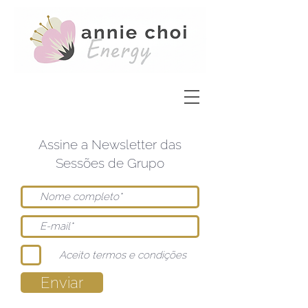
Assine a Newsletter das
Sessões de Grupo
Aceito termos e condições
Enviar